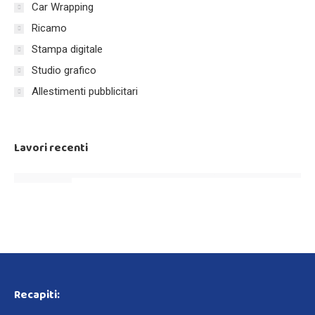
Car Wrapping
Ricamo
Stampa digitale
Studio grafico
Allestimenti pubblicitari
Lavori recenti
Recapiti: