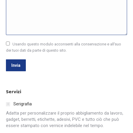
Usando questo modulo acconsenti alla conservazione e all'suo
dei tuoi dati da parte di questo sito.
Invia
Servizi
Serigrafia
Adatta per personalizzare il proprio abbigliamento da lavoro,
gadget, berretti, etichette, adesivi, PVC e tutto ciò che può
essere stampato con vernice indelebile nel tempo.