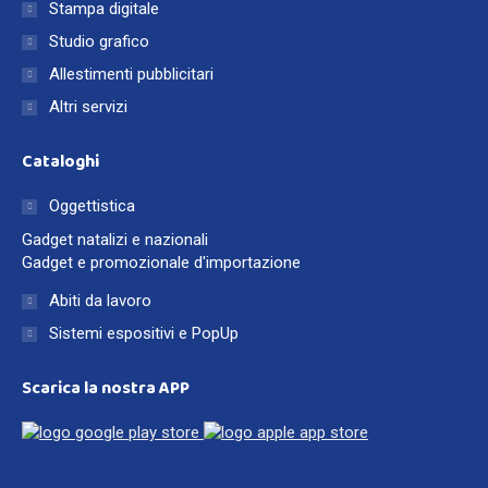
Stampa digitale
Studio grafico
Allestimenti pubblicitari
Altri servizi
Cataloghi
Oggettistica
Gadget natalizi e nazionali
Gadget e promozionale d'importazione
Abiti da lavoro
Sistemi espositivi e PopUp
Scarica la nostra APP